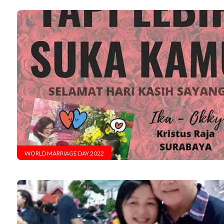
WORLD MARRIAGE DAY 2022