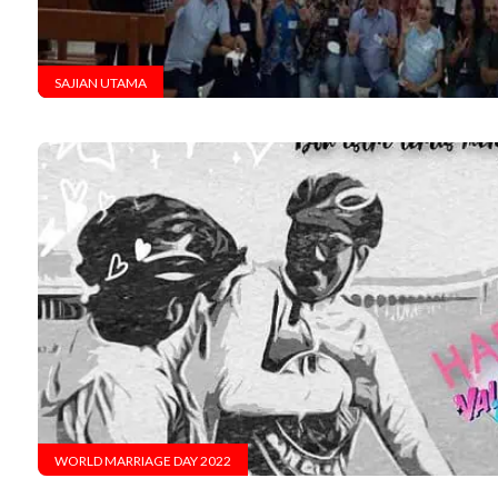
SAJIAN UTAMA
WORLD MARRIAGE DAY 2022