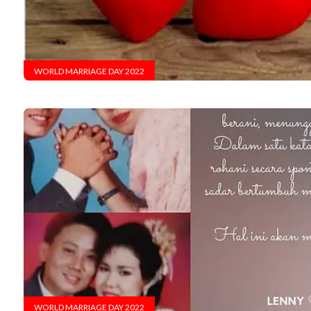
WORLD MARRIAGE DAY 2022
WORLD MARRIAGE DAY 2022