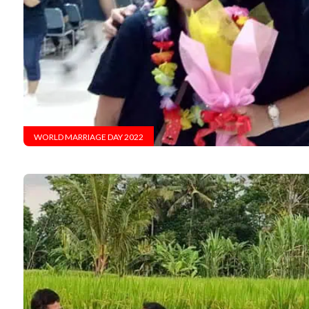
WORLD MARRIAGE DAY 2022