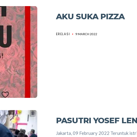
AKU SUKA PIZZA
ERELASI
9 MARCH 2022
PASUTRI YOSEF LE
Jakarta, 09 February 2022 Teruntuk istr