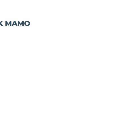
UK MAMO