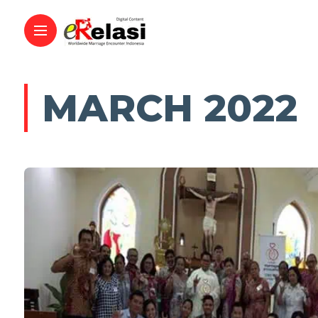
MARCH 2022