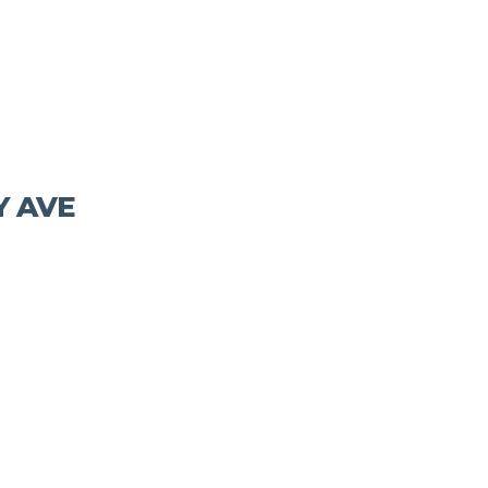
Y AVE