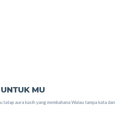
 UNTUK MU
Ku tatap aura kasih yang membahana Walau tampa kata dan