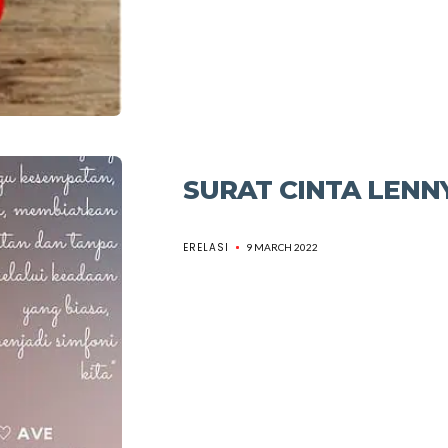
SURAT CINTA LENN
ERELASI
9 MARCH 2022