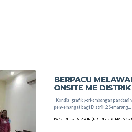
BERPACU MELAWAN
ONSITE ME DISTRIK
Kondisi grafik perkembangan pandemi ya
penyemangat bagi Distrik 2 Semarang...
PASUTRI AGUS-AWIK (DISTRIK 2 SEMARANG