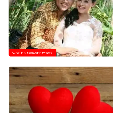
WORLD MARRIAGE DAY 2022