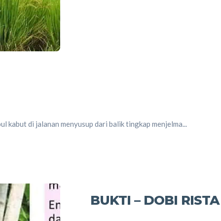
ul kabut di jalanan menyusup dari balik tingkap menjelma...
BUKTI – DOBI RISTA