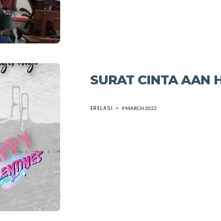
SURAT CINTA AAN 
ERELASI
9 MARCH 2022