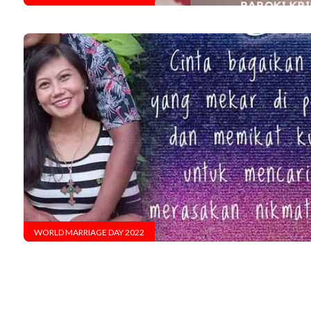
WORLD MARRIAGE DAY 2022