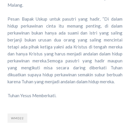
Malang.
Pesan Bapak Uskup untuk pasutri yang hadir, “Di dalam
hidup perkawinan cinta itu memang penting, di dalam
perkawinan bukan hanya ada suami dan istri yang saling
berjanji bukan urusan dua orang yang saling mencintai
tetapi ada pihak ketiga yakni ada Kristus di tengah mereka
dan hanya Kristus yang harus menjadi andalan dalam hidup
perkawinan mereka.Semoga pasutri yang hadir maupun
yang mengikuti misa secara daring diberkati Tuhan
dikuatkan supaya hidup perkawinan semakin subur berbuah
karena Tuhan yang menjadi andalan dalam hidup mereka.
Tuhan Yesus Memberkati.
WMD22