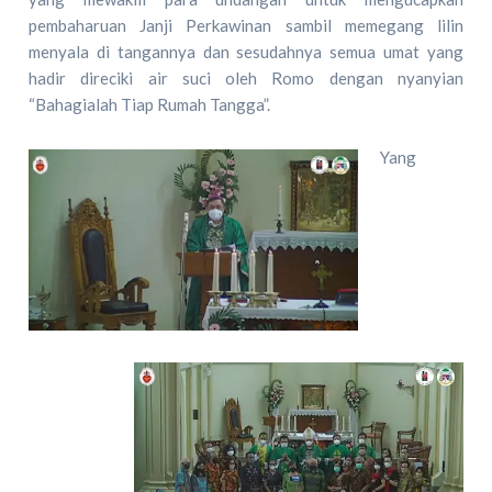
pembaharuan Janji Perkawinan sambil memegang lilin
menyala di tangannya dan sesudahnya semua umat yang
hadir direciki air suci oleh Romo dengan nyanyian
“Bahagialah Tiap Rumah Tangga”.
Yang