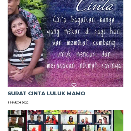
SURAT CINTA LULUK MAMO
9 MARCH 2022