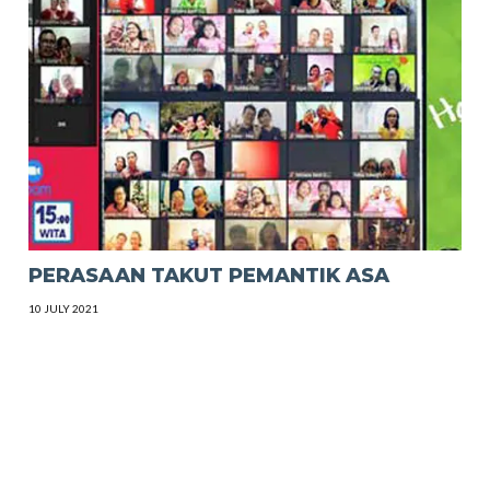
PERASAAN TAKUT PEMANTIK ASA
10 JULY 2021