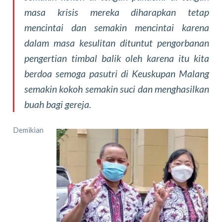
masa krisis mereka diharapkan tetap
mencintai dan semakin mencintai karena
dalam masa kesulitan dituntut pengorbanan
pengertian timbal balik oleh karena itu kita
berdoa semoga pasutri di Keuskupan Malang
semakin kokoh semakin suci dan menghasilkan
buah bagi gereja.
Demikian