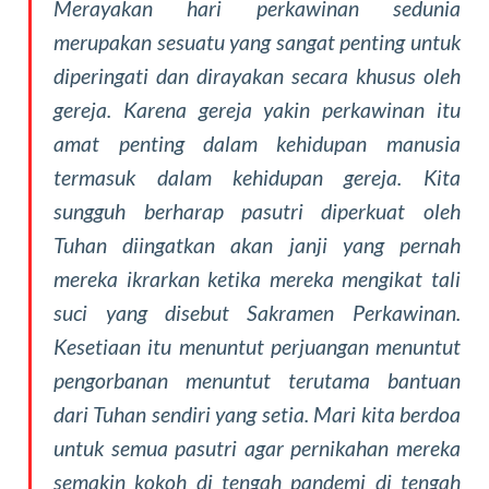
Merayakan hari perkawinan sedunia
merupakan sesuatu yang sangat penting untuk
diperingati dan dirayakan secara khusus oleh
gereja. Karena gereja yakin perkawinan itu
amat penting dalam kehidupan manusia
termasuk dalam kehidupan gereja. Kita
sungguh berharap pasutri diperkuat oleh
Tuhan diingatkan akan janji yang pernah
mereka ikrarkan ketika mereka mengikat tali
suci yang disebut Sakramen Perkawinan.
Kesetiaan itu menuntut perjuangan menuntut
pengorbanan menuntut terutama bantuan
dari Tuhan sendiri yang setia. Mari kita berdoa
untuk semua pasutri agar pernikahan mereka
semakin kokoh di tengah pandemi di tengah