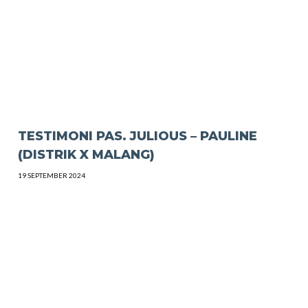
TESTIMONI PAS. JULIOUS – PAULINE
(DISTRIK X MALANG)
19 SEPTEMBER 2024