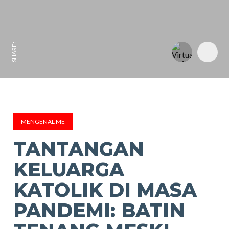
SHARE:
MENGENAL ME
TANTANGAN
KELUARGA
KATOLIK DI MASA
PANDEMI: BATIN