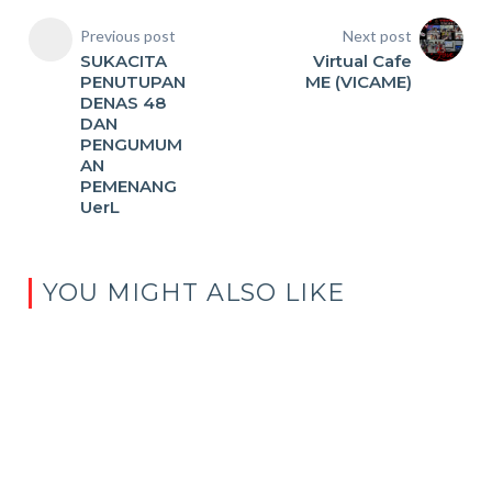
Previous post
Next post
SUKACITA
Virtual Cafe
PENUTUPAN
ME (VICAME)
DENAS 48
DAN
PENGUMUM
AN
PEMENANG
UerL
YOU MIGHT ALSO LIKE