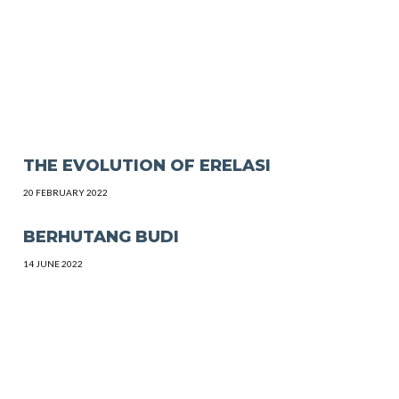
THE EVOLUTION OF ERELASI
20 FEBRUARY 2022
BERHUTANG BUDI
14 JUNE 2022