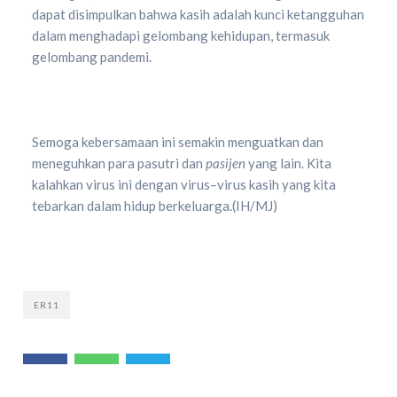
dapat disimpulkan bahwa kasih adalah kunci ketangguhan
dalam menghadapi gelombang kehidupan, termasuk
gelombang pandemi.
Semoga kebersamaan ini semakin menguatkan dan
meneguhkan para pasutri dan
pasijen
yang lain. Kita
kalahkan virus ini dengan virus–virus kasih yang kita
tebarkan dalam hidup berkeluarga.(IH/MJ)
ER11