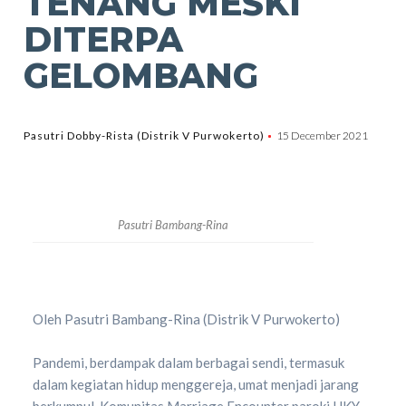
TENANG MESKI
DITERPA
GELOMBANG
Pasutri Dobby-Rista (Distrik V Purwokerto)
15 December 2021
Pasutri Bambang-Rina
Oleh Pasutri Bambang-Rina (Distrik V Purwokerto)
Pandemi, berdampak dalam berbagai sendi, termasuk
dalam kegiatan hidup menggereja, umat menjadi jarang