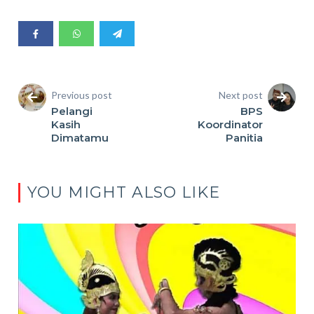
Previous post
Next post
Pelangi
BPS
Kasih
Koordinator
Dimatamu
Panitia
YOU MIGHT ALSO LIKE