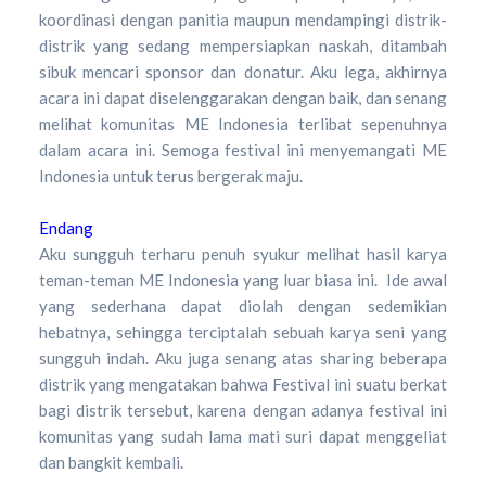
koordinasi dengan panitia maupun mendampingi distrik-
distrik yang sedang mempersiapkan naskah, ditambah
sibuk mencari sponsor dan donatur. Aku lega, akhirnya
acara ini dapat diselenggarakan dengan baik, dan senang
melihat komunitas ME Indonesia terlibat sepenuhnya
dalam acara ini. Semoga festival ini menyemangati ME
Indonesia untuk terus bergerak maju.
Endang
Aku sungguh terharu penuh syukur melihat hasil karya
teman-teman ME Indonesia yang luar biasa ini. Ide awal
yang sederhana dapat diolah dengan sedemikian
hebatnya, sehingga terciptalah sebuah karya seni yang
sungguh indah. Aku juga senang atas sharing beberapa
distrik yang mengatakan bahwa Festival ini suatu berkat
bagi distrik tersebut, karena dengan adanya festival ini
komunitas yang sudah lama mati suri dapat menggeliat
dan bangkit kembali.