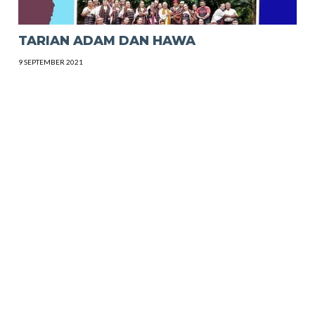
TARIAN ADAM DAN HAWA
9 SEPTEMBER 2021