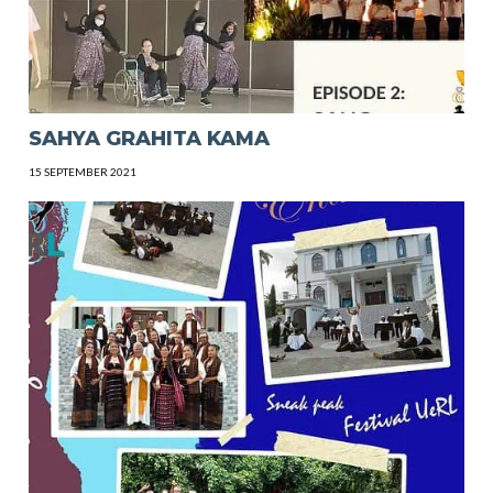
SAHYA GRAHITA KAMA
15 SEPTEMBER 2021