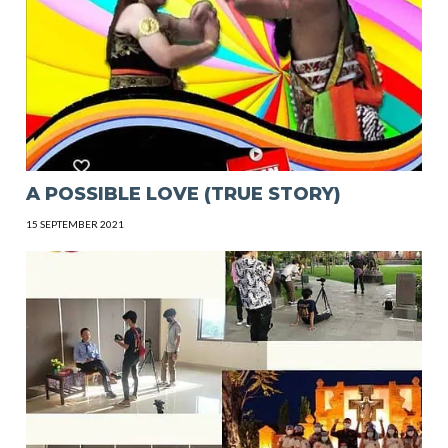
A POSSIBLE LOVE (TRUE STORY)
15 SEPTEMBER 2021