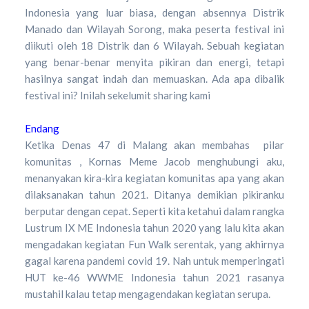
Indonesia yang luar biasa, dengan absennya Distrik
Manado dan Wilayah Sorong, maka peserta festival ini
diikuti oleh 18 Distrik dan 6 Wilayah. Sebuah kegiatan
yang benar-benar menyita pikiran dan energi, tetapi
hasilnya sangat indah dan memuaskan. Ada apa dibalik
festival ini? Inilah sekelumit sharing kami
Endang
Ketika Denas 47 di Malang akan membahas pilar
komunitas , Kornas Meme Jacob menghubungi aku,
menanyakan kira-kira kegiatan komunitas apa yang akan
dilaksanakan tahun 2021. Ditanya demikian pikiranku
berputar dengan cepat. Seperti kita ketahui dalam rangka
Lustrum IX ME Indonesia tahun 2020 yang lalu kita akan
mengadakan kegiatan Fun Walk serentak, yang akhirnya
gagal karena pandemi covid 19. Nah untuk memperingati
HUT ke-46 WWME Indonesia tahun 2021 rasanya
mustahil kalau tetap mengagendakan kegiatan serupa.