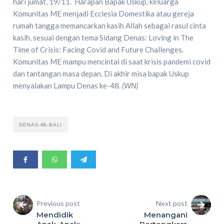
hari jumat, 19/11. Harapan Bapak Uskup, keluarga
Komunitas ME menjadi Ecclesia Domestika atau gereja
rumah tangga memancarkan kasih Allah sebagai rasul cinta
kasih, sesuai dengan tema Sidang Denas: Loving in The
Time of Crisis: Facing Covid and Future Challenges.
Komunitas ME mampu mencintai di saat krisis pandemi covid
dan tantangan masa depan. Di akhir misa bapak Uskup
menyalakan Lampu Denas ke-48.
(WN)
DENAS-48-BALI
Previous post
Next post
Mendidik
Menangani