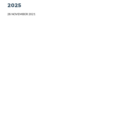
2025
28 NOVEMBER 2021