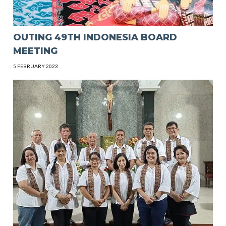
OUTING 49TH INDONESIA BOARD
MEETING
5 FEBRUARY 2023