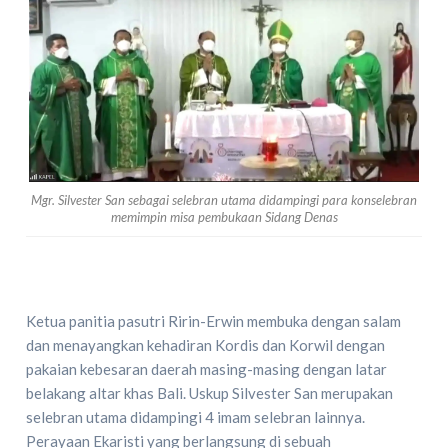
Mgr. Silvester San sebagai selebran utama didampingi para konselebran
memimpin misa pembukaan Sidang Denas
Ketua panitia pasutri Ririn-Erwin membuka dengan salam
dan menayangkan kehadiran Kordis dan Korwil dengan
pakaian kebesaran daerah masing-masing dengan latar
belakang altar khas Bali. Uskup Silvester San merupakan
selebran utama didampingi 4 imam selebran lainnya.
Perayaan Ekaristi yang berlangsung di sebuah