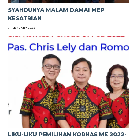
SYAHDUNYA MALAM DAMAI MEP
KESATRIAN
7 FEBRUARY 2023
LIKU-LIKU PEMILIHAN KORNAS ME 2022-